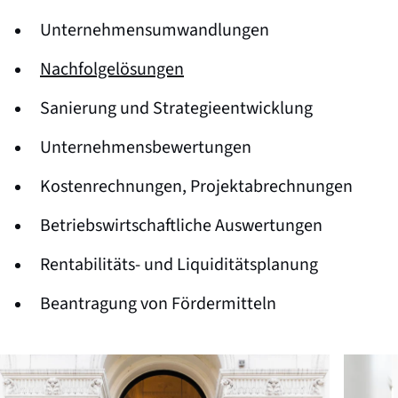
Unternehmensumwandlungen
Nachfolgelösungen
Sanierung und Strategieentwicklung
Unternehmensbewertungen
Kostenrechnungen, Projektabrechnungen
Betriebswirtschaftliche Auswertungen
Rentabilitäts- und Liquiditätsplanung
Beantragung von Fördermitteln