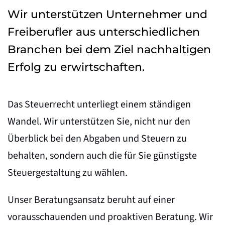
Wir unterstützen Unternehmer und
Freiberufler aus unterschiedlichen
Branchen bei dem Ziel nachhaltigen
Erfolg zu erwirtschaften.
Das Steuerrecht unterliegt einem ständigen
Wandel. Wir unterstützen Sie, nicht nur den
Überblick bei den Abgaben und Steuern zu
behalten, sondern auch die für Sie günstigste
Steuergestaltung zu wählen.
Unser Beratungsansatz beruht auf einer
vorausschauenden und proaktiven Beratung. Wir