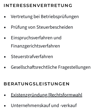
INTERESSENVERTRETUNG
Vertretung bei Betriebsprüfungen
Prüfung von Steuerbescheiden
Einspruchsverfahren und
Finanzgerichtsverfahren
Steuerstrafverfahren
Gesellschaftsrechtliche Fragestellungen
BERATUNGSLEISTUNGEN
Existenzgründung/Rechtsformwahl
Unternehmenskauf und -verkauf