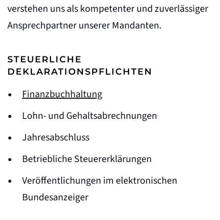
verstehen uns als kompetenter und zuverlässiger
Ansprechpartner unserer Mandanten.
STEUERLICHE
DEKLARATIONSPFLICHTEN
Finanzbuchhaltung
Lohn- und Gehaltsabrechnungen
Jahresabschluss
Betriebliche Steuererklärungen
Veröffentlichungen im elektronischen
Bundesanzeiger