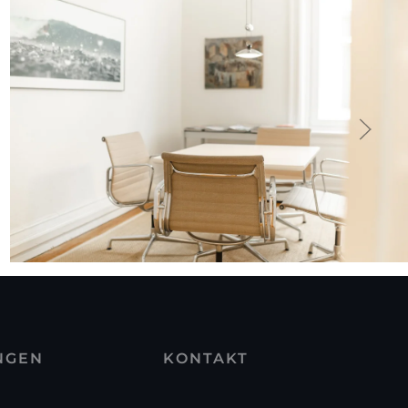
NGEN
KONTAKT