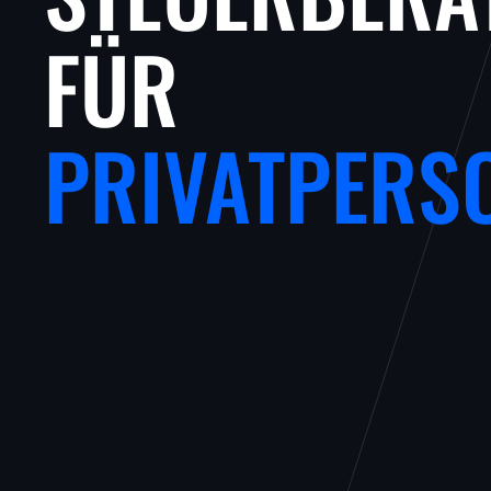
FÜR
PRIVATPERS