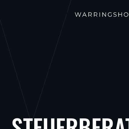
Skip to main content
STEUERBERA